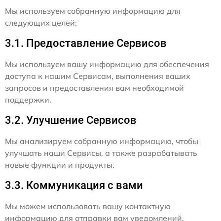
Мы используем собранную информацию для
следующих целей:
3.1. Предоставление Сервисов
Мы используем вашу информацию для обеспечения
доступа к нашим Сервисам, выполнения ваших
запросов и предоставления вам необходимой
поддержки.
3.2. Улучшение Сервисов
Мы анализируем собранную информацию, чтобы
улучшать наши Сервисы, а также разрабатывать
новые функции и продукты.
3.3. Коммуникация с вами
Мы можем использовать вашу контактную
информацию для отправки вам уведомлений,