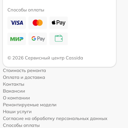
Способы оплаты
© 2026 Сервисный центр Cassida
Стоимость ремонта
Оплата и доставка
Контакты
Вакансии
О компании
Ремонтируемые модели
Наши услуги
Согласие на обработку персональных данных
Способы оплаты