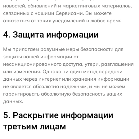
новостей, обновлений и маркетинговых материалов,
связанных с нашими Сервисами. Вы можете
отказаться от таких уведомлений в любое время.
4. Защита информации
Мы прилагаем разумные меры безопасности для
защиты вашей информации от
несанкционированного доступа, утери, разглашения
или изменения. Однако ни один метод передачи
данных через интернет или хранения информации
не является абсолютно надежным, и мы не можем
гарантировать абсолютную безопасность ваших
данных.
5. Раскрытие информации
третьим лицам