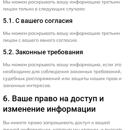
Мы можем раскрывать вашу информацию третьим
лицам только в следующих случаях:
5.1. С вашего согласия
Мы можем раскрывать вашу информацию третьим
лицам с вашего явного согласия.
5.2. Законные требования
Мы можем раскрывать вашу информацию, если это
необходимо для соблюдения законных требований,
судебных распоряжений или защиты наших прав и
законных интересов.
6. Ваше право на доступ и
изменение информации
Вы имеете право запрашивать доступ к вашей
личной информации, которую мы храним, и вносить