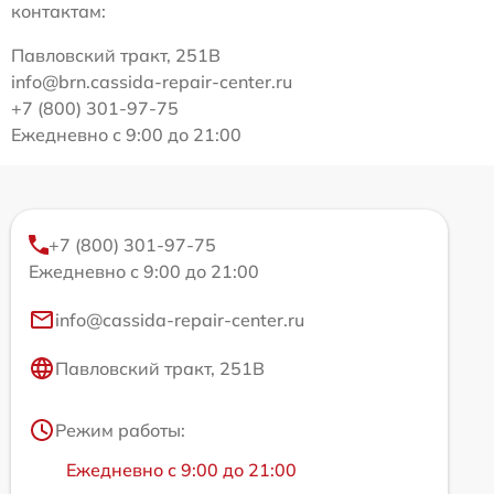
контактам:
Павловский тракт, 251В
info@brn.cassida-repair-center.ru
+7 (800) 301-97-75
Ежедневно с 9:00 до 21:00
+7 (800) 301-97-75
Ежедневно с 9:00 до 21:00
info@cassida-repair-center.ru
Павловский тракт, 251В
Режим работы:
Ежедневно с 9:00 до 21:00