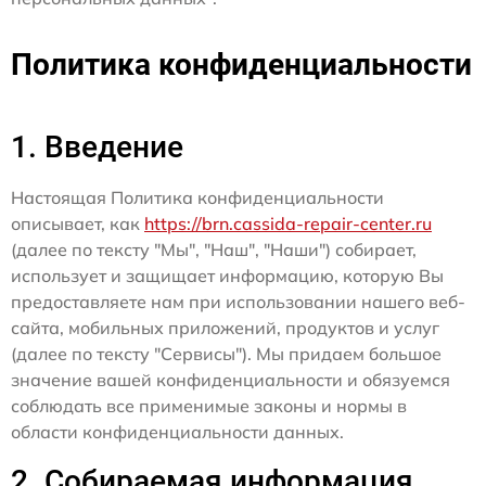
Политика конфиденциальности
1. Введение
Настоящая Политика конфиденциальности
описывает, как
https://brn.cassida-repair-center.ru
(далее по тексту "Мы", "Наш", "Наши") собирает,
использует и защищает информацию, которую Вы
предоставляете нам при использовании нашего веб-
сайта, мобильных приложений, продуктов и услуг
(далее по тексту "Сервисы"). Мы придаем большое
значение вашей конфиденциальности и обязуемся
соблюдать все применимые законы и нормы в
области конфиденциальности данных.
2. Собираемая информация