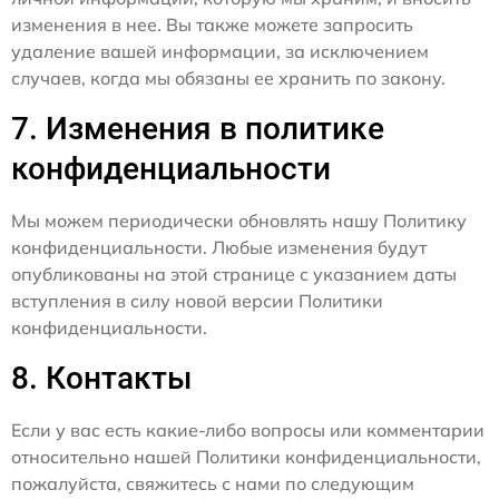
изменения в нее. Вы также можете запросить
удаление вашей информации, за исключением
случаев, когда мы обязаны ее хранить по закону.
7. Изменения в политике
конфиденциальности
Мы можем периодически обновлять нашу Политику
конфиденциальности. Любые изменения будут
опубликованы на этой странице с указанием даты
вступления в силу новой версии Политики
конфиденциальности.
8. Контакты
Если у вас есть какие-либо вопросы или комментарии
относительно нашей Политики конфиденциальности,
пожалуйста, свяжитесь с нами по следующим