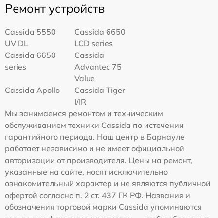
Ремонт устройств
Cassida 5550
Cassida 6650
UV DL
LCD series
Cassida 6650
Cassida
series
Advantec 75
Value
Cassida Apollo
Cassida Tiger
I/IR
Мы занимаемся ремонтом и техническим
обслуживанием техники Cassida по истечении
гарантийного периода. Наш центр в Барнауле
работает независимо и не имеет официальной
авторизации от производителя. Цены на ремонт,
указанные на сайте, носят исключительно
ознакомительный характер и не являются публичной
офертой согласно п. 2 ст. 437 ГК РФ. Названия и
обозначения торговой марки Cassida упоминаются