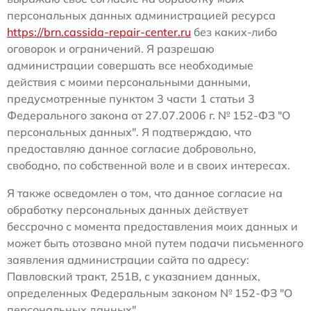
персональных данных администрацией ресурса
https://brn.cassida-repair-center.ru
без каких-либо
оговорок и ограничений. Я разрешаю
администрации совершать все необходимые
действия с моими персональными данными,
предусмотренные пунктом 3 части 1 статьи 3
Федерального закона от 27.07.2006 г. № 152-ФЗ "О
персональных данных". Я подтверждаю, что
предоставляю данное согласие добровольно,
свободно, по собственной воле и в своих интересах.
Я также осведомлен о том, что данное согласие на
обработку персональных данных действует
бессрочно с момента предоставления моих данных и
может быть отозвано мной путем подачи письменного
заявления администрации сайта по адресу:
Павловский тракт, 251В, с указанием данных,
определенных Федеральным законом № 152-ФЗ "О
персональных данных".