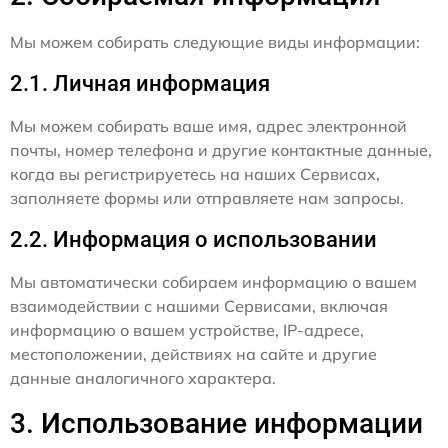
Мы можем собирать следующие виды информации:
2.1. Личная информация
Мы можем собирать ваше имя, адрес электронной
почты, номер телефона и другие контактные данные,
когда вы регистрируетесь на наших Сервисах,
заполняете формы или отправляете нам запросы.
2.2. Информация о использовании
Мы автоматически собираем информацию о вашем
взаимодействии с нашими Сервисами, включая
информацию о вашем устройстве, IP-адресе,
местоположении, действиях на сайте и другие
данные аналогичного характера.
3. Использование информации